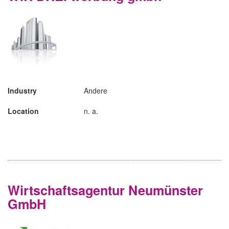
Industry
Andere
Location
n. a.
Wirtschaftsagentur Neumünster
GmbH