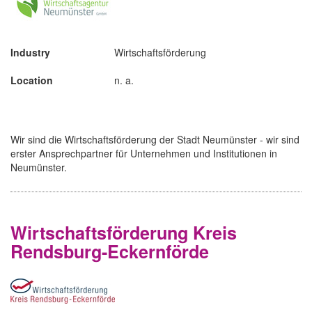
Industry
Wirtschaftsförderung
Location
n. a.
Wir sind die Wirtschaftsförderung der Stadt Neumünster - wir sind
erster Ansprechpartner für Unternehmen und Institutionen in
Neumünster.
Wirtschaftsförderung Kreis
Rendsburg-Eckernförde