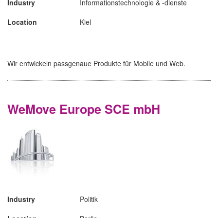
Industry
Informationstechnologie & -dienste
Location
Kiel
Wir entwickeln passgenaue Produkte für Mobile und Web.
WeMove Europe SCE mbH
Industry
Politik