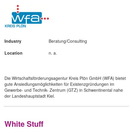
Industry
Beratung/Consulting
Location
n. a.
Die Wirtschaftsförderungsagentur Kreis Plön GmbH (WFA) bietet
gute Ansiedlungsmöglichkeiten für Existenzgründungen im
Gewerbe- und Technik- Zentrum (GTZ) in Schwentinental nahe
der Landeshauptstadt Kiel.
White Stuff