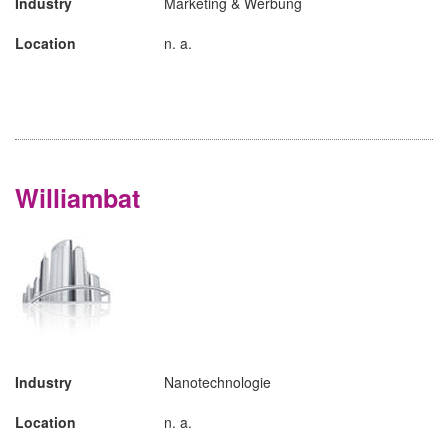
Industry
Marketing & Werbung
Location
n. a.
Williambat
Industry
Nanotechnologie
Location
n. a.