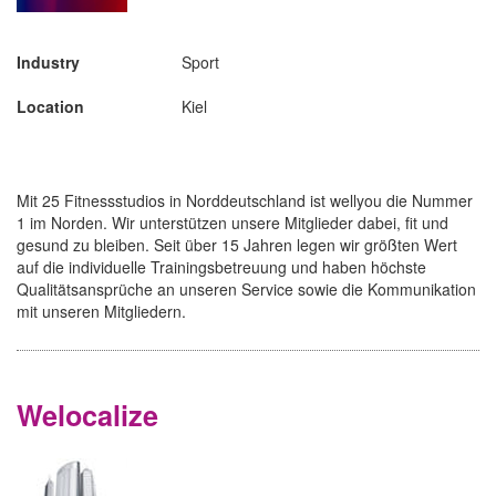
Industry
Sport
Location
Kiel
Mit 25 Fitnessstudios in Norddeutschland ist wellyou die Nummer
1 im Norden. Wir unterstützen unsere Mitglieder dabei, fit und
gesund zu bleiben. Seit über 15 Jahren legen wir größten Wert
auf die individuelle Trainingsbetreuung und haben höchste
Qualitätsansprüche an unseren Service sowie die Kommunikation
mit unseren Mitgliedern.
Welocalize