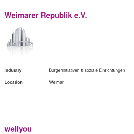
Weimarer Republik e.V.
Industry
Bürgerinitiativen & soziale Einrichtungen
Location
Weimar
wellyou