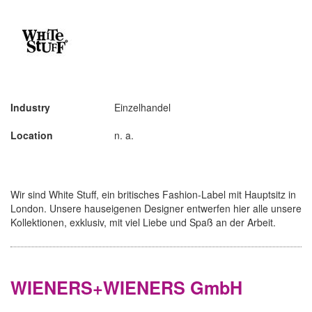
Industry
Einzelhandel
Location
n. a.
Wir sind White Stuff, ein britisches Fashion-Label mit Hauptsitz in
London. Unsere hauseigenen Designer entwerfen hier alle unsere
Kollektionen, exklusiv, mit viel Liebe und Spaß an der Arbeit.
WIENERS+WIENERS GmbH