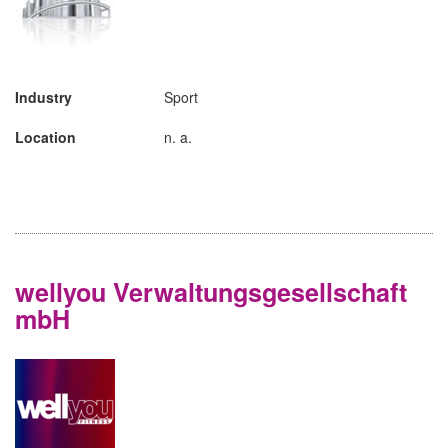
Industry
Sport
Location
n. a.
wellyou Verwaltungsgesellschaft
mbH