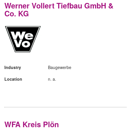
Werner Vollert Tiefbau GmbH &
Co. KG
Industry
Baugewerbe
Location
n. a.
WFA Kreis Plön