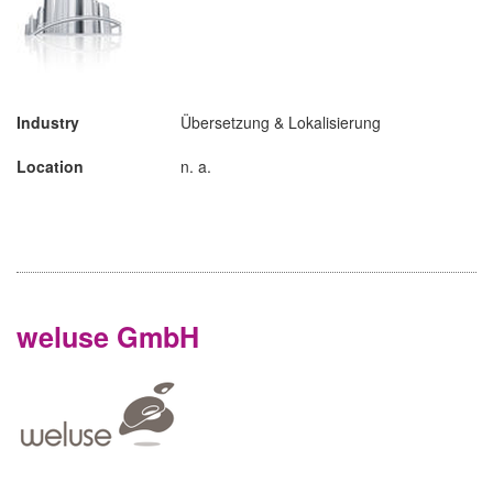
Industry
Übersetzung & Lokalisierung
Location
n. a.
weluse GmbH