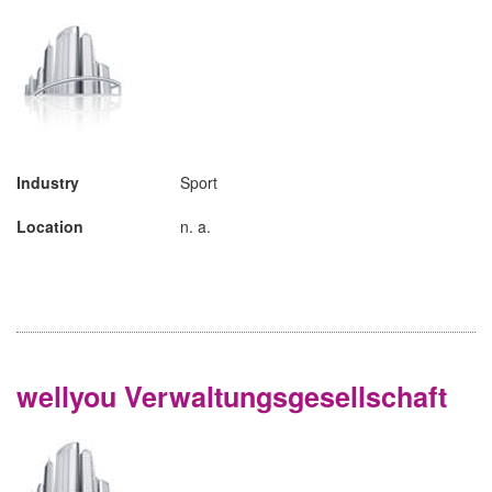
Industry
Sport
Location
n. a.
wellyou Verwaltungsgesellschaft