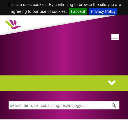
This site uses cookies. By continuing to browse the site you are
agreeing to our use of cookies.
I accept
Privacy Policy