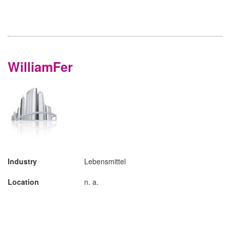
WilliamFer
Industry
Lebensmittel
Location
n. a.