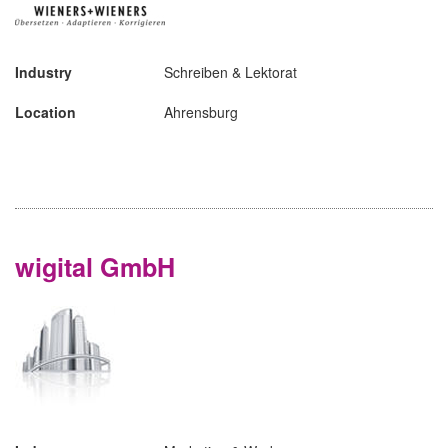
Industry
Schreiben & Lektorat
Location
Ahrensburg
wigital GmbH