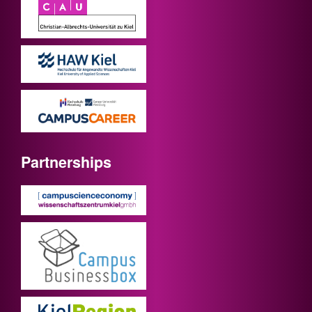
Partnerships