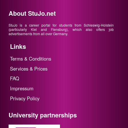
About StuJo.net
StuJo is a career portal for students from Schleswig-Holstein
(particularly Kiel and Flensburg), which also offers job
advertisements from all over Germany.
Links
Terms & Conditions
Services & Prices
FAQ
Impressum
Privacy Policy
University partnerships