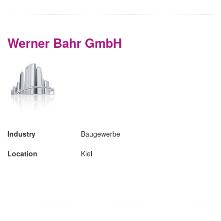
Werner Bahr GmbH
Industry
Baugewerbe
Location
Kiel